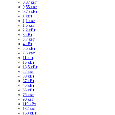
0,37 квт
0,55 квт
0,75 кВт
1 кВт
1,1 квт
1,5 квт
2,2 кВт
3 кВт
3,7 квт
4 кВт
5,5 кВт
7,5 квт
11 квт
15 кВт
18,5 кВт
22 квт
30 кВт
37 кВт
45 кВт
55 кВт
75 квт
90 квт
110 кВт
132 квт
160 кВт