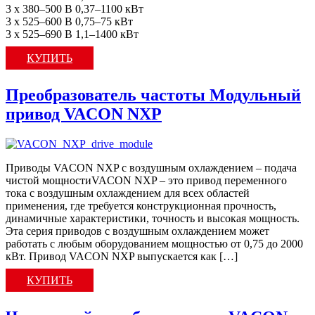
3 x 380–500 В 0,37–1100 кВт
3 x 525–600 В 0,75–75 кВт
3 x 525–690 В 1,1–1400 кВт
КУПИТЬ
Преобразователь частоты Модульный
привод VACON NXP
Приводы VACON NXP с воздушным охлаждением – подача
чистой мощностиVACON NXP – это привод переменного
тока с воздушным охлаждением для всех областей
применения, где требуется конструкционная прочность,
динамичные характеристики, точность и высокая мощность.
Эта серия приводов с воздушным охлаждением может
работать с любым оборудованием мощностью от 0,75 до 2000
кВт. Привод VACON NXP выпускается как […]
КУПИТЬ