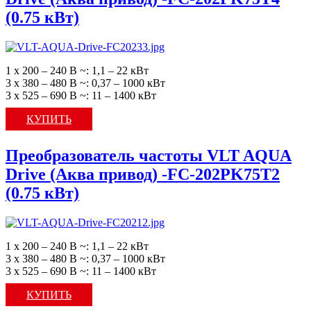
(0.75 кВт)
1 х 200 – 240 В ~: 1,1 – 22 кВт
3 х 380 – 480 В ~: 0,37 – 1000 кВт
3 х 525 – 690 В ~: 11 – 1400 кВт
КУПИТЬ
Преобразователь частоты VLT AQUA
Drive (Аква привод) -FC-202PK75T2
(0.75 кВт)
1 х 200 – 240 В ~: 1,1 – 22 кВт
3 х 380 – 480 В ~: 0,37 – 1000 кВт
3 х 525 – 690 В ~: 11 – 1400 кВт
КУПИТЬ