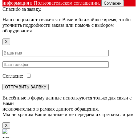
информация в Пользовательском соглашении.
Согласен
Спасибо за заявку.
Наш специалист свяжется с Вами в ближайшее время, чтобы
уточнить подробности заказа или помочь с выбором
оборудования.
X
Согласие:
Внесённые в форму данные используются только для связи с
Вами
исключительно в рамках данного обращения.
Мы не храним Ваши данные и не передаём их третьим лицам.
X
тел:
+7(846) 922-89-05