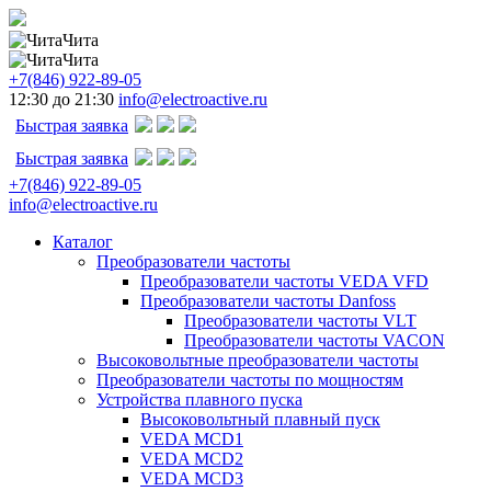
Чита
Чита
+7(846) 922-89-05
12:30 до 21:30
info@electroactive.ru
Быстрая заявка
Быстрая заявка
+7(846) 922-89-05
info@electroactive.ru
Каталог
Преобразователи частоты
Преобразователи частоты VEDA VFD
Преобразователи частоты Danfoss
Преобразователи частоты VLT
Преобразователи частоты VACON
Высоковольтные преобразователи частоты
Преобразователи частоты по мощностям
Устройства плавного пуска
Высоковольтный плавный пуск
VEDA MCD1
VEDA MCD2
VEDA MCD3