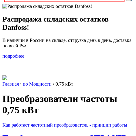
Распродажа складских остатков
Danfoss!
В наличии в России на складе, отгрузка день в день, доставка
по всей РФ
подробнее
Главная
›
по Мощности
›
0,75 кВт
Преобразователи частоты
0,75 кВт
Как работает частотный преобразователь - принцип работы