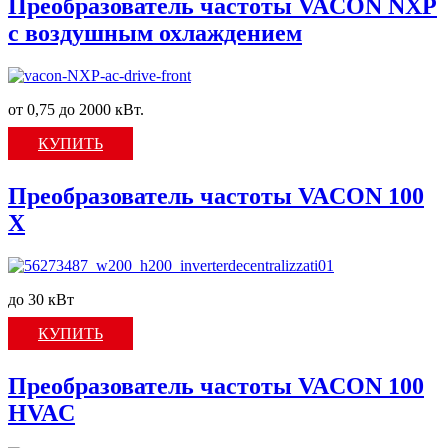
Преобразователь частоты VACON NXP
c воздушным охлаждением
от 0,75 до 2000 кВт.
КУПИТЬ
Преобразователь частоты VACON 100
X
до 30 кВт
КУПИТЬ
Преобразователь частоты VACON 100
HVAC