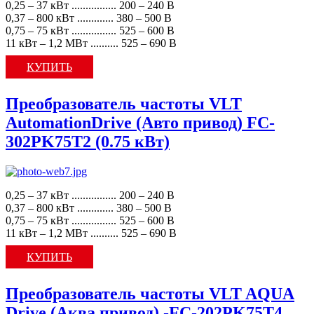
0,25 – 37 кВт ................ 200 – 240 В
0,37 – 800 кВт ............. 380 – 500 В
0,75 – 75 кВт ................ 525 – 600 В
11 кВт – 1,2 МВт .......... 525 – 690 В
КУПИТЬ
Преобразователь частоты VLT
AutomationDrive (Авто привод) FC-
302PK75T2 (0.75 кВт)
0,25 – 37 кВт ................ 200 – 240 В
0,37 – 800 кВт ............. 380 – 500 В
0,75 – 75 кВт ................ 525 – 600 В
11 кВт – 1,2 МВт .......... 525 – 690 В
КУПИТЬ
Преобразователь частоты VLT AQUA
Drive (Аква привод) -FC-202PK75T4