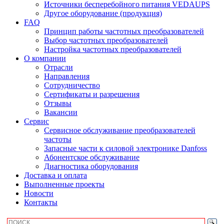
Источники бесперебойного питания VEDAUPS
Другое оборудование (продукция)
FAQ
Принцип работы частотных преобразователей
Выбор частотных преобразователей
Настройка частотных преобразователей
О компании
Отрасли
Направления
Сотрудничество
Сертификаты и разрешения
Отзывы
Вакансии
Сервис
Сервисное обслуживание преобразователей
частоты
Запасные части к силовой электронике Danfoss
Абонентское обслуживание
Диагностика оборудования
Доставка и оплата
Выполненные проекты
Новости
Контакты