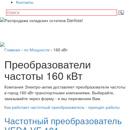
день, доставка по всей РФ
Контакты
подробнее
Главная
›
по Мощности
›
160 кВт
Преобразователи
частоты
160 кВт
Компания Электро-актив доставляет преобразователи частоты
в город 160 кВт транспортными компаниями. Выбирайте,
заказывайте через форму - и мы перезвоним Вам.
Как работает частотный преобразователь - принцип работы
Частотный преобразователь