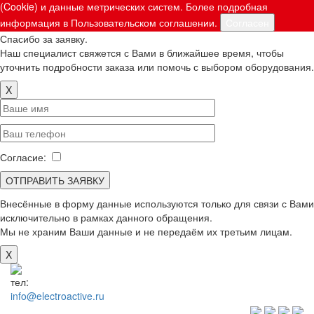
(Cookie) и данные метрических систем. Более подробная
информация в Пользовательском соглашении.
Согласен
Спасибо за заявку.
Наш специалист свяжется с Вами в ближайшее время, чтобы
уточнить подробности заказа или помочь с выбором оборудования.
X
Согласие:
Внесённые в форму данные используются только для связи с Вами
исключительно в рамках данного обращения.
Мы не храним Ваши данные и не передаём их третьим лицам.
X
тел:
+7(846) 922-89-05
info@electroactive.ru