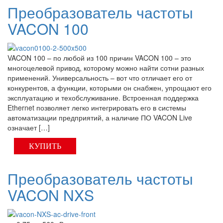
Преобразователь частоты
VACON 100
VACON 100 – по любой из 100 причин VACON 100 – это
многоцелевой привод, которому можно найти сотни разных
применений. Универсальность – вот что отличает его от
конкурентов, а функции, которыми он снабжен, упрощают его
эксплуатацию и техобслуживание. Встроенная поддержка
Ethernet позволяет легко интегрировать его в системы
автоматизации предприятий, а наличие ПО VACON Live
означает […]
КУПИТЬ
Преобразователь частоты
VACON NXS