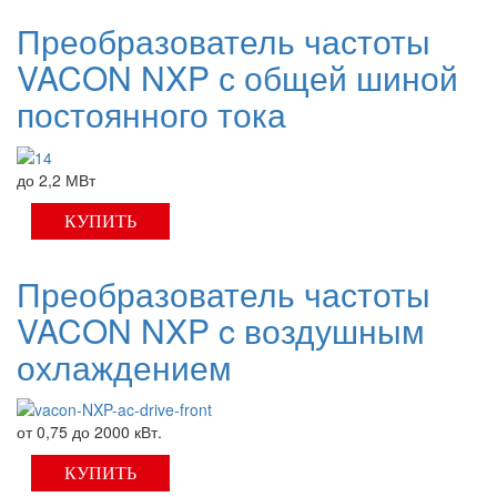
Преобразователь частоты
VACON NXP с общей шиной
постоянного тока
до 2,2 МВт
КУПИТЬ
Преобразователь частоты
VACON NXP c воздушным
охлаждением
от 0,75 до 2000 кВт.
КУПИТЬ