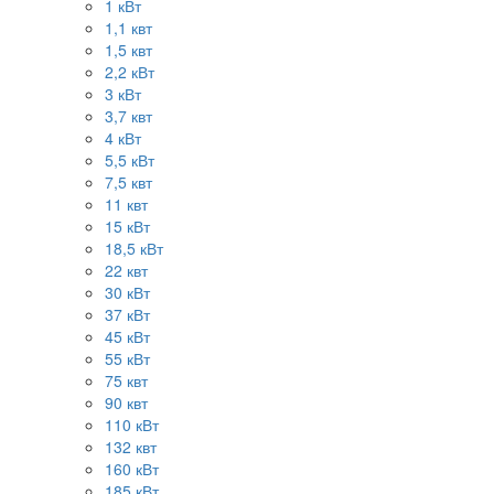
1 кВт
1,1 квт
1,5 квт
2,2 кВт
3 кВт
3,7 квт
4 кВт
5,5 кВт
7,5 квт
11 квт
15 кВт
18,5 кВт
22 квт
30 кВт
37 кВт
45 кВт
55 кВт
75 квт
90 квт
110 кВт
132 квт
160 кВт
185 кВт