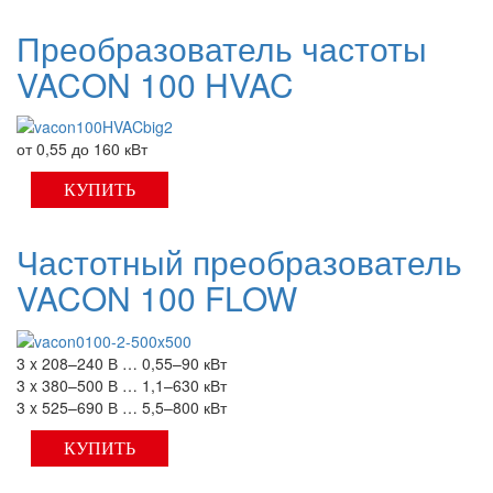
Преобразователь частоты
VACON 100 HVAC
от 0,55 до 160 кВт
КУПИТЬ
Частотный преобразователь
VACON 100 FLOW
3 x 208–240 В … 0,55–90 кВт
3 x 380–500 В … 1,1–630 кВт
3 x 525–690 В … 5,5–800 кВт
КУПИТЬ