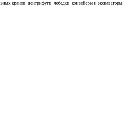
ьных кранов, центрифуги, лебедки, конвейеры и экскаваторы.