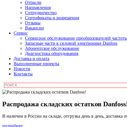
Отрасли
Направления
Сотрудничество
Сертификаты и разрешения
Отзывы
Вакансии
Сервис
Сервисное обслуживание преобразователей частот
Запасные части к силовой электронике Danfoss
Абонентское обслуживание
Диагностика оборудования
Доставка и оплата
Выполненные проекты
Новости
Контакты
Распродажа складских остатков Danfoss
В наличии в России на складе, отгрузка день в день, доставка 
подробнее