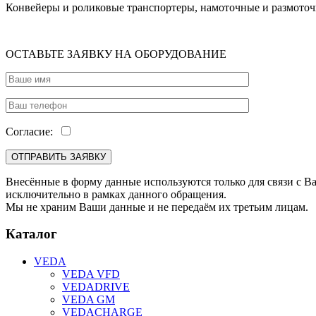
Конвейеры и роликовые транспортеры, намоточные и размоточн
ОСТАВЬТЕ ЗАЯВКУ НА ОБОРУДОВАНИЕ
Согласие:
Внесённые в форму данные используются только для связи с В
исключительно в рамках данного обращения.
Мы не храним Ваши данные и не передаём их третьим лицам.
Каталог
VEDA
VEDA VFD
VEDADRIVE
VEDA GM
VEDACHARGE