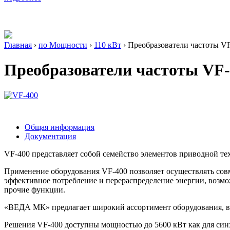
Главная
›
по Мощности
›
110 кВт
›
Преобразователи частоты V
Преобразователи частоты VF-
Общая информация
Документация
VF-400 представляет собой семейство элементов приводной те
Применение оборудования VF-400 позволяет осуществлять совм
эффективное потребление и перераспределение энергии, возмо
прочие функции.
«ВЕДА МК» предлагает широкий ассортимент оборудования, в
Решения VF-400 доступны мощностью до 5600 кВт как для синх