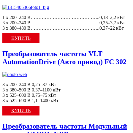
1 x 200–240 В……………………………………..0,18–2,2 кВт
3 x 200–240 В……………………………………. 0,25–3,7 кВт
3 x 380–480 В……………………………………..0,37–22 кВт
КУПИТЬ
Преобразователь частоты VLT
AutomationDrive (Авто привод) FC 302
3 x 200–240 В 0,25–37 кВт
3 x 380–500 В 0,37–1100 кВт
3 x 525–600 В 0,75–75 кВт
3 x 525–690 В 1,1–1400 кВт
КУПИТЬ
Преобразователь частоты Модульный