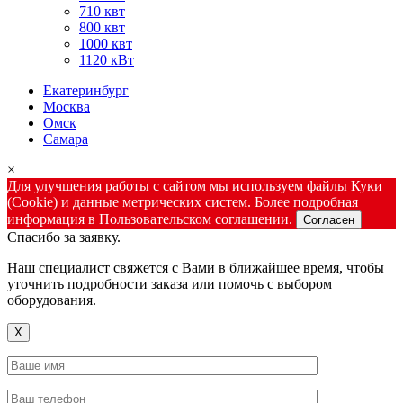
710 квт
800 квт
1000 квт
1120 кВт
Екатеринбург
Москва
Омск
Самара
×
Для улучшения работы с сайтом мы используем файлы Куки
(Cookie) и данные метрических систем. Более подробная
информация в Пользовательском соглашении.
Согласен
Спасибо за заявку.
Наш специалист свяжется с Вами в ближайшее время, чтобы
уточнить подробности заказа или помочь с выбором
оборудования.
X