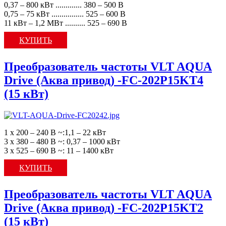
0,37 – 800 кВт ............. 380 – 500 В
0,75 – 75 кВт ................ 525 – 600 В
11 кВт – 1,2 МВт .......... 525 – 690 В
КУПИТЬ
Преобразователь частоты VLT AQUA
Drive (Аква привод) -FC-202P15KT4
(15 кВт)
1 х 200 – 240 В ~:1,1 – 22 кВт
3 х 380 – 480 В ~: 0,37 – 1000 кВт
3 х 525 – 690 В ~: 11 – 1400 кВт
КУПИТЬ
Преобразователь частоты VLT AQUA
Drive (Аква привод) -FC-202P15KT2
(15 кВт)