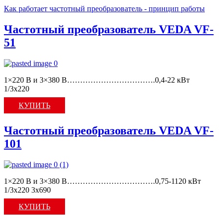
Как работает частотный преобразователь - принцип работы
Частотный преобразователь VEDA VF-
51
1×220 В и 3×380 В…………………………….0,4-22 кВт
1/3х220
КУПИТЬ
Частотный преобразователь VEDA VF-
101
1×220 В и 3×380 В…………………………….0,75-1120 кВт
1/3x220 3х690
КУПИТЬ