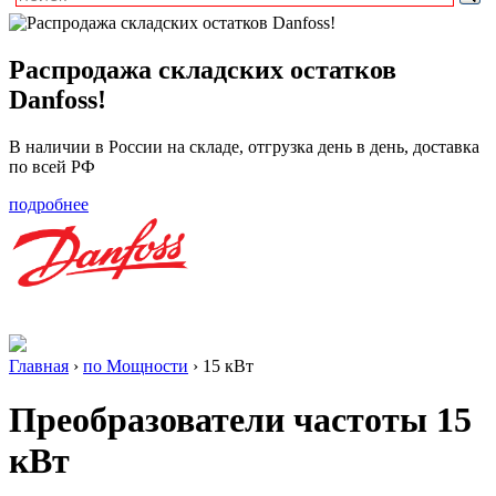
Распродажа складских остатков
Danfoss!
В наличии в России на складе, отгрузка день в день, доставка
по всей РФ
подробнее
Главная
›
по Мощности
›
15 кВт
Преобразователи частоты
15
кВт