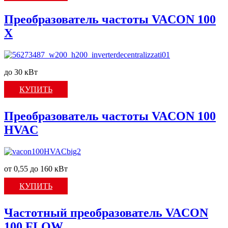
Преобразователь частоты VACON 100
X
до 30 кВт
КУПИТЬ
Преобразователь частоты VACON 100
HVAC
от 0,55 до 160 кВт
КУПИТЬ
Частотный преобразователь VACON
100 FLOW