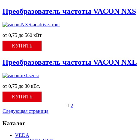
Преобразователь частоты VACON NXS
от 0,75 до 560 кВт
КУПИТЬ
Преобразователь частоты VACON NXL
от 0,75 до 30 кВт.
КУПИТЬ
1
2
Следующая страница
Каталог
VEDA