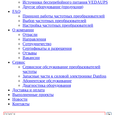
Источники бесперебойного питания VEDAUPS
Другое оборудование (продукция)
FAQ
Принцип работы частотных преобразователей
Выбор частотных преобразователей
Настройка частотных преобразователей
О компании
Отрасли
Направления
Сотрудничество
Сертификаты и разрешения
Отзывы
Вакансии
Сервис
Сервисное обслуживание преобразователей
частоты
Запасные части к силовой электронике Danfoss
Абонентское обслуживание
Диагностика оборудования
Доставка и оплата
Выполненные проекты
Новости
Контакты