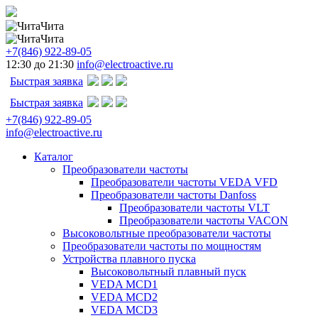
Чита
Чита
+7(846) 922-89-05
12:30 до 21:30
info@electroactive.ru
Быстрая заявка
Быстрая заявка
+7(846) 922-89-05
info@electroactive.ru
Каталог
Преобразователи частоты
Преобразователи частоты VEDA VFD
Преобразователи частоты Danfoss
Преобразователи частоты VLT
Преобразователи частоты VACON
Высоковольтные преобразователи частоты
Преобразователи частоты по мощностям
Устройства плавного пуска
Высоковольтный плавный пуск
VEDA MCD1
VEDA MCD2
VEDA MCD3