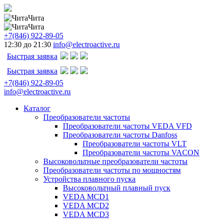
Чита
Чита
+7(846) 922-89-05
12:30 до 21:30
info@electroactive.ru
Быстрая заявка
Быстрая заявка
+7(846) 922-89-05
info@electroactive.ru
Каталог
Преобразователи частоты
Преобразователи частоты VEDA VFD
Преобразователи частоты Danfoss
Преобразователи частоты VLT
Преобразователи частоты VACON
Высоковольтные преобразователи частоты
Преобразователи частоты по мощностям
Устройства плавного пуска
Высоковольтный плавный пуск
VEDA MCD1
VEDA MCD2
VEDA MCD3