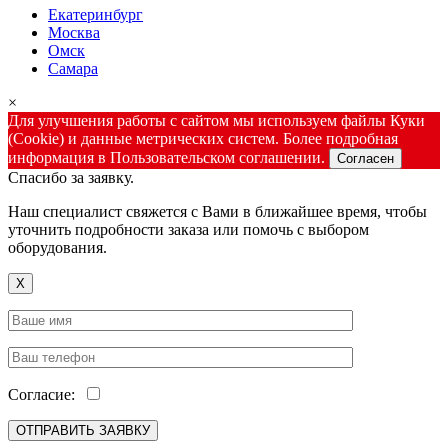
Екатеринбург
Москва
Омск
Самара
×
Для улучшения работы с сайтом мы используем файлы Куки
(Cookie) и данные метрических систем. Более подробная
информация в Пользовательском соглашении.
Согласен
Спасибо за заявку.
Наш специалист свяжется с Вами в ближайшее время, чтобы
уточнить подробности заказа или помочь с выбором
оборудования.
X
Согласие: