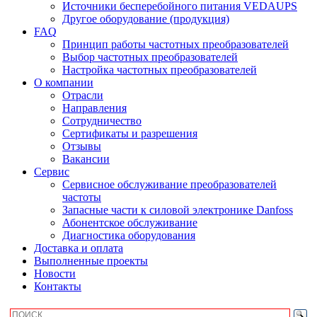
Источники бесперебойного питания VEDAUPS
Другое оборудование (продукция)
FAQ
Принцип работы частотных преобразователей
Выбор частотных преобразователей
Настройка частотных преобразователей
О компании
Отрасли
Направления
Сотрудничество
Сертификаты и разрешения
Отзывы
Вакансии
Сервис
Сервисное обслуживание преобразователей
частоты
Запасные части к силовой электронике Danfoss
Абонентское обслуживание
Диагностика оборудования
Доставка и оплата
Выполненные проекты
Новости
Контакты