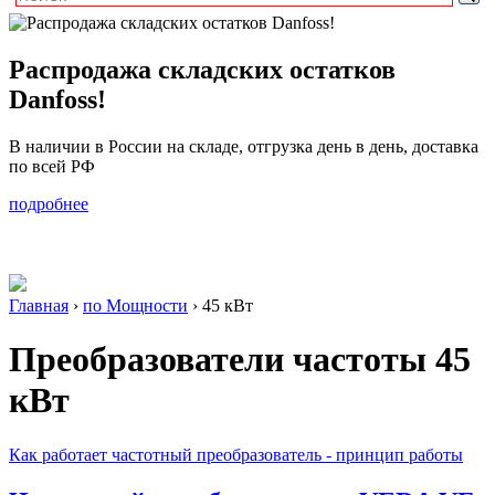
Распродажа складских остатков
Danfoss!
В наличии в России на складе, отгрузка день в день, доставка
по всей РФ
подробнее
Главная
›
по Мощности
›
45 кВт
Преобразователи частоты
45
кВт
Как работает частотный преобразователь - принцип работы