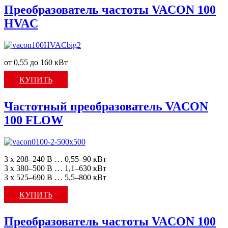
Преобразователь частоты VACON 100
HVAC
от 0,55 до 160 кВт
КУПИТЬ
Частотный преобразователь VACON
100 FLOW
3 x 208–240 В … 0,55–90 кВт
3 x 380–500 В … 1,1–630 кВт
3 x 525–690 В … 5,5–800 кВт
КУПИТЬ
Преобразователь частоты VACON 100