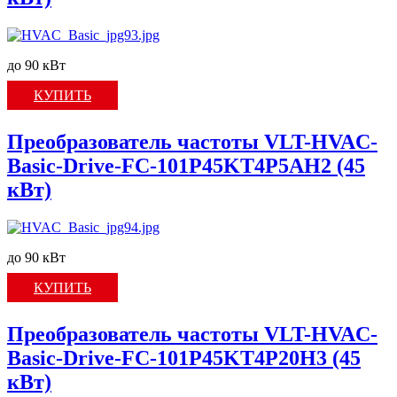
до 90 кВт
КУПИТЬ
Преобразователь частоты VLT-HVAC-
Basic-Drive-FC-101P45KT4P5AH2 (45
кВт)
до 90 кВт
КУПИТЬ
Преобразователь частоты VLT-HVAC-
Basic-Drive-FC-101P45KT4P20H3 (45
кВт)