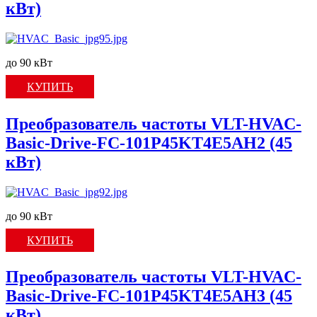
кВт)
до 90 кВт
КУПИТЬ
Преобразователь частоты VLT-HVAC-
Basic-Drive-FC-101P45KT4E5AH2 (45
кВт)
до 90 кВт
КУПИТЬ
Преобразователь частоты VLT-HVAC-
Basic-Drive-FC-101P45KT4E5AH3 (45
кВт)