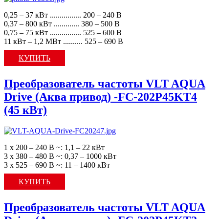
0,25 – 37 кВт ................ 200 – 240 В
0,37 – 800 кВт ............. 380 – 500 В
0,75 – 75 кВт ................ 525 – 600 В
11 кВт – 1,2 МВт .......... 525 – 690 В
КУПИТЬ
Преобразователь частоты VLT AQUA
Drive (Аква привод) -FC-202P45KT4
(45 кВт)
1 х 200 – 240 В ~: 1,1 – 22 кВт
3 х 380 – 480 В ~: 0,37 – 1000 кВт
3 х 525 – 690 В ~: 11 – 1400 кВт
КУПИТЬ
Преобразователь частоты VLT AQUA