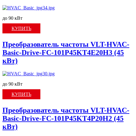
до 90 кВт
КУПИТЬ
Преобразователь частоты VLT-HVAC-
Basic-Drive-FC-101P45KT4E20H3 (45
кВт)
до 90 кВт
КУПИТЬ
Преобразователь частоты VLT-HVAC-
Basic-Drive-FC-101P45KT4P20H2 (45
кВт)