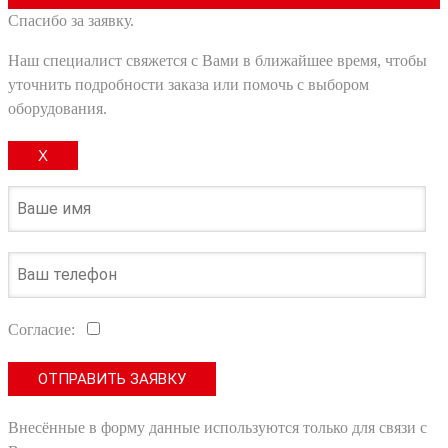
Спасибо за заявку.
Наш специалист свяжется с Вами в ближайшее время, чтобы
уточнить подробности заказа или помочь с выбором
оборудования.
X
Согласие:
Внесённые в форму данные используются только для связи с