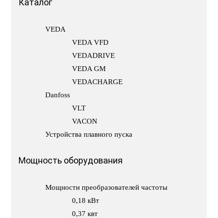
Каталог
VEDA
VEDA VFD
VEDADRIVE
VEDA GM
VEDACHARGE
Danfoss
VLT
VACON
Устройства плавного пуска
Мощность оборудования
Мощности преобразователей частоты
0,18 кВт
0,37 квт