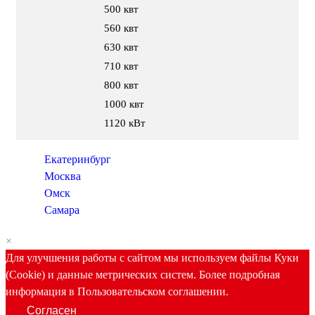
500 квт
560 квт
630 квт
710 квт
800 квт
1000 квт
1120 кВт
Екатеринбург
Москва
Омск
Самара
×
Для улучшения работы с сайтом мы используем файлы Куки
(Cookie) и данные метрических систем. Более подробная
информация в Пользовательском соглашении.
Согласен