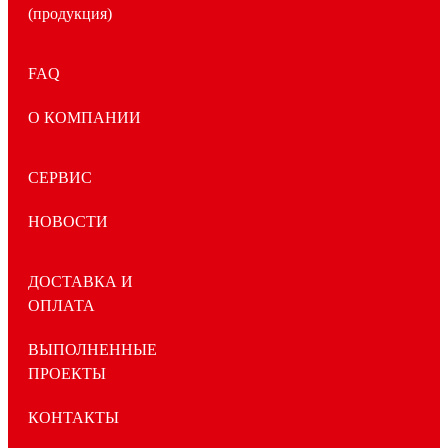
(продукция)
FAQ
О КОМПАНИИ
СЕРВИС
НОВОСТИ
ДОСТАВКА И
ОПЛАТА
ВЫПОЛНЕННЫЕ
ПРОЕКТЫ
КОНТАКТЫ