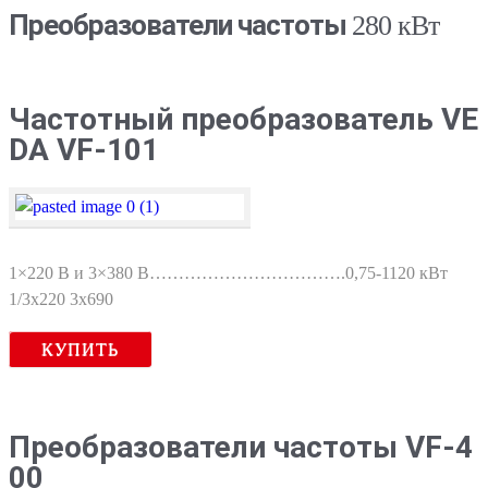
Преобразователи частоты
280 кВт
Частотный преобразователь VE
DA VF-101
1×220 В и 3×380 В…………………………….0,75-1120 кВт
1/3x220 3х690
КУПИТЬ
Преобразователи частоты VF-4
00