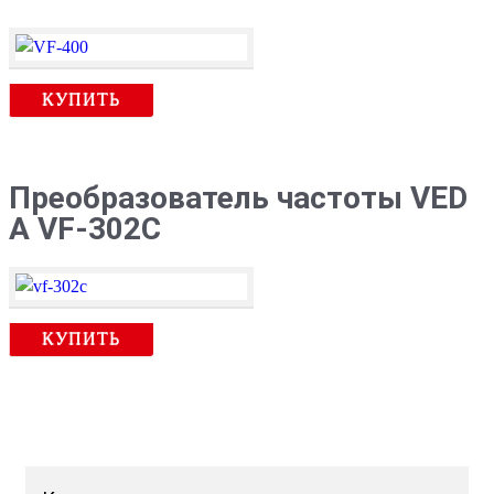
КУПИТЬ
Преобразователь частоты VED
A VF-302C
КУПИТЬ