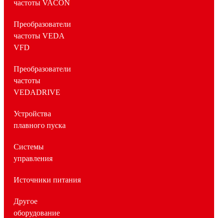
частоты VACON
Преобразователи
частоты VEDA
VFD
Преобразователи
частоты
VEDADRIVE
Устройства
плавного пуска
Системы
управления
Источники питания
Другое
оборудование