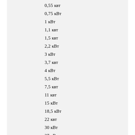
0,55 квт
0,75 кВт
1 кВт
1,1 квт
1,5 квт
2,2 кВт
3 кВт
3,7 квт
4 кВт
5,5 кВт
7,5 квт
11 квт
15 кВт
18,5 кВт
22 квт
30 кВт