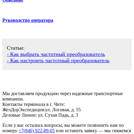
Руководство оператора
Статьи:
- Как выбрать частотный преобразователь
- Как настроить частотный преобразователь
Мы доставляем продукцию через надежные транспортные
компании.
Контакты терминала в г. Чите:
ЖелДорЭкспедиция:ул. Логовая, д. 55
Деловые Линии: ул. Сухая Падь, д. 3
Если у вас остались вопросы, вы можете позвонить нам по
номеру
+7(846) 922-89-05
или оставить заявку — мы свяжемся