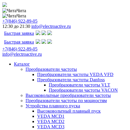
Чита
Чита
+7(846) 922-89-05
12:30 до 21:30
info@electroactive.ru
Быстрая заявка
Быстрая заявка
+7(846) 922-89-05
info@electroactive.ru
Каталог
Преобразователи частоты
Преобразователи частоты VEDA VFD
Преобразователи частоты Danfoss
Преобразователи частоты VLT
Преобразователи частоты VACON
Высоковольтные преобразователи частоты
Преобразователи частоты по мощностям
Устройства плавного пуска
Высоковольтный плавный пуск
VEDA MCD1
VEDA MCD2
VEDA MCD3