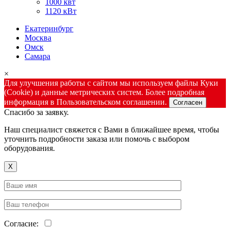
1000 квт
1120 кВт
Екатеринбург
Москва
Омск
Самара
×
Для улучшения работы с сайтом мы используем файлы Куки
(Cookie) и данные метрических систем. Более подробная
информация в Пользовательском соглашении.
Согласен
Спасибо за заявку.
Наш специалист свяжется с Вами в ближайшее время, чтобы
уточнить подробности заказа или помочь с выбором
оборудования.
X
Согласие: