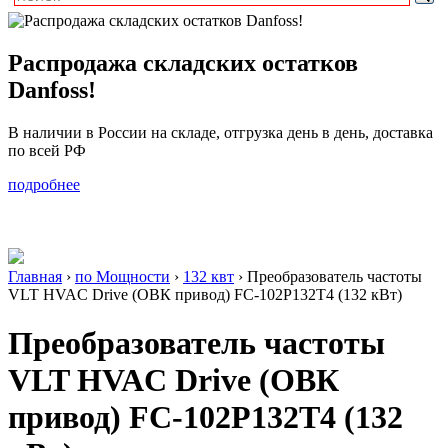
Распродажа складских остатков
Danfoss!
В наличии в России на складе, отгрузка день в день, доставка
по всей РФ
подробнее
Главная
›
по Мощности
›
132 квт
›
Преобразователь частоты
VLT HVAC Drive (ОВК привод) FC-102P132T4 (132 кВт)
Преобразователь частоты
VLT HVAC Drive (ОВК
привод) FC-102P132T4 (132