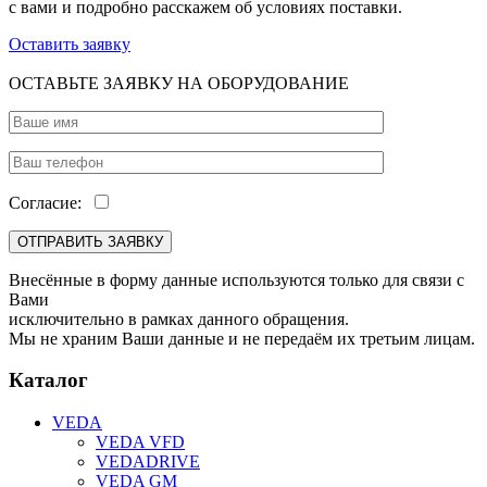
с вами и подробно расскажем об условиях поставки.
Оставить заявку
ОСТАВЬТЕ ЗАЯВКУ НА ОБОРУДОВАНИЕ
Согласие:
Внесённые в форму данные используются только для связи с
Вами
исключительно в рамках данного обращения.
Мы не храним Ваши данные и не передаём их третьим лицам.
Каталог
VEDA
VEDA VFD
VEDADRIVE
VEDA GM