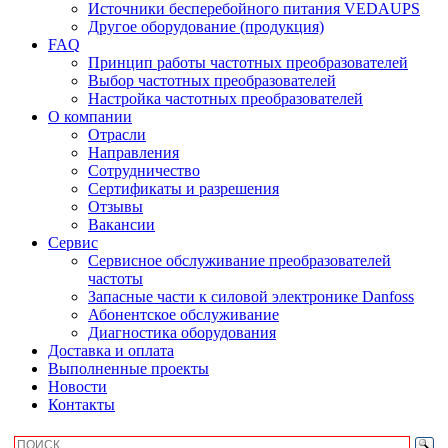
Источники бесперебойного питания VEDAUPS
Другое оборудование (продукция)
FAQ
Принцип работы частотных преобразователей
Выбор частотных преобразователей
Настройка частотных преобразователей
О компании
Отрасли
Направления
Сотрудничество
Сертификаты и разрешения
Отзывы
Вакансии
Сервис
Сервисное обслуживание преобразователей
частоты
Запасные части к силовой электронике Danfoss
Абонентское обслуживание
Диагностика оборудования
Доставка и оплата
Выполненные проекты
Новости
Контакты